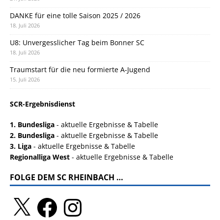
DANKE für eine tolle Saison 2025 / 2026
18. Juli 2026
U8: Unvergesslicher Tag beim Bonner SC
18. Juli 2026
Traumstart für die neu formierte A-Jugend
15. Juli 2026
SCR-Ergebnisdienst
1. Bundesliga
- aktuelle Ergebnisse & Tabelle
2. Bundesliga
- aktuelle Ergebnisse & Tabelle
3. Liga
- aktuelle Ergebnisse & Tabelle
Regionalliga West
- aktuelle Ergebnisse & Tabelle
FOLGE DEM SC RHEINBACH …