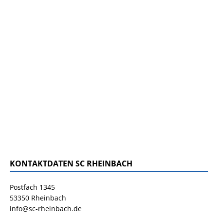
KONTAKTDATEN SC RHEINBACH
Postfach 1345
53350 Rheinbach
info@sc-rheinbach.de