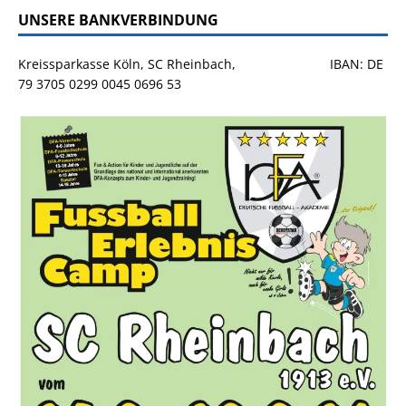
UNSERE BANKVERBINDUNG
Kreissparkasse Köln, SC Rheinbach, IBAN: DE
79 3705 0299 0045 0696 53