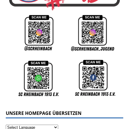
UNSERE HOMEPAGE ÜBERSETZEN