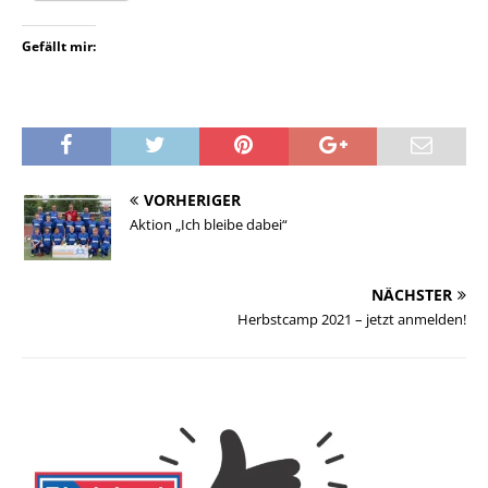
Gefällt mir:
VORHERIGER
Aktion „Ich bleibe dabei“
NÄCHSTER
Herbstcamp 2021 – jetzt anmelden!