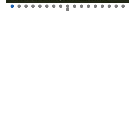
0
1
2
3
4
5
6
7
8