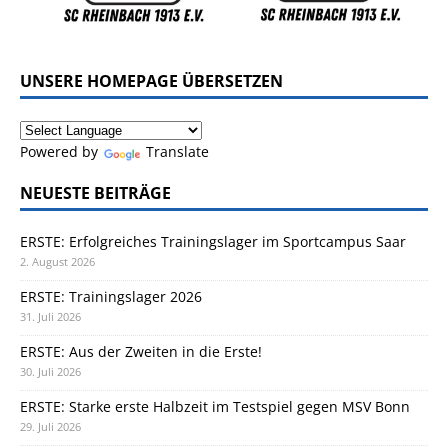
UNSERE HOMEPAGE ÜBERSETZEN
Powered by
Translate
NEUESTE BEITRÄGE
ERSTE: Erfolgreiches Trainingslager im Sportcampus Saar
2. August 2026
ERSTE: Trainingslager 2026
31. Juli 2026
ERSTE: Aus der Zweiten in die Erste!
30. Juli 2026
ERSTE: Starke erste Halbzeit im Testspiel gegen MSV Bonn
29. Juli 2026