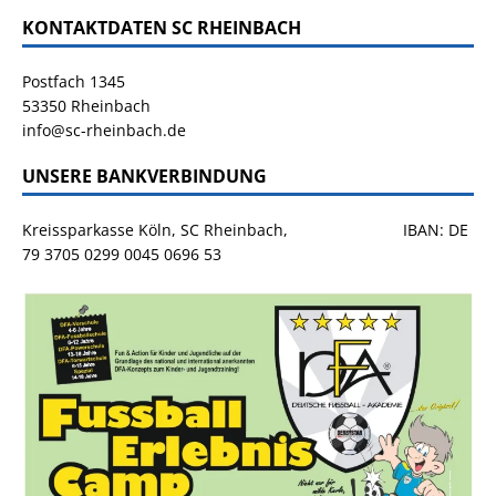
KONTAKTDATEN SC RHEINBACH
Postfach 1345
53350 Rheinbach
info@sc-rheinbach.de
UNSERE BANKVERBINDUNG
Kreissparkasse Köln, SC Rheinbach, IBAN: DE
79 3705 0299 0045 0696 53