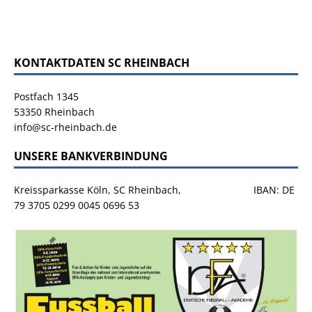
KONTAKTDATEN SC RHEINBACH
Postfach 1345
53350 Rheinbach
info@sc-rheinbach.de
UNSERE BANKVERBINDUNG
Kreissparkasse Köln, SC Rheinbach, IBAN: DE
79 3705 0299 0045 0696 53