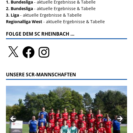
1. Bundesliga
- aktuelle Ergebnisse & Tabelle
2. Bundesliga
- aktuelle Ergebnisse & Tabelle
3. Liga
- aktuelle Ergebnisse & Tabelle
Regionalliga West
- aktuelle Ergebnisse & Tabelle
FOLGE DEM SC RHEINBACH …
UNSERE SCR-MANNSCHAFTEN