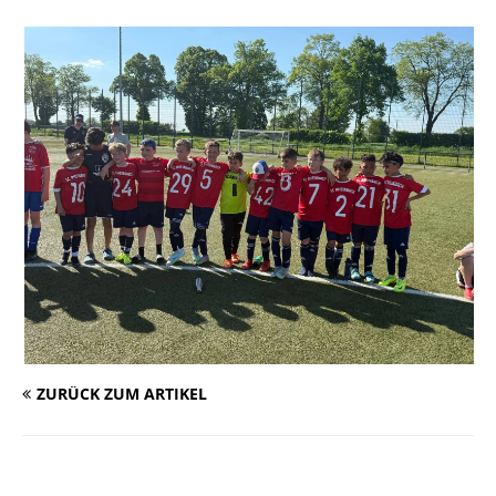
ZURÜCK ZUM ARTIKEL