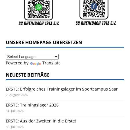
UNSERE HOMEPAGE ÜBERSETZEN
Powered by
Translate
NEUESTE BEITRÄGE
ERSTE: Erfolgreiches Trainingslager im Sportcampus Saar
2. August 2026
ERSTE: Trainingslager 2026
31. Juli 2026
ERSTE: Aus der Zweiten in die Erste!
30. Juli 2026