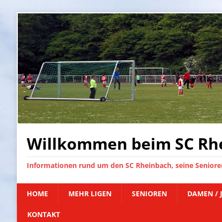
Willkommen beim SC Rhe
Informationen rund um den SC Rheinbach, seine Senioren
HOME
MEHR LIGEN
SENIOREN
DAMEN / 
KONTAKT