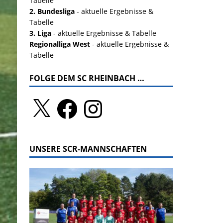
Tabelle
2. Bundesliga
- aktuelle Ergebnisse &
Tabelle
3. Liga
- aktuelle Ergebnisse & Tabelle
Regionalliga West
- aktuelle Ergebnisse &
Tabelle
FOLGE DEM SC RHEINBACH …
UNSERE SCR-MANNSCHAFTEN