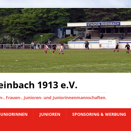
inbach 1913 e.V.
-, Frauen-, Junioren- und Juniorinnenmannschaften.
JUNIORINNEN
JUNIOREN
SPONSORING & WERBUNG