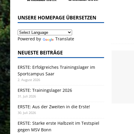
UNSERE HOMEPAGE ÜBERSETZEN
Powered by
Translate
NEUESTE BEITRÄGE
ERSTE: Erfolgreiches Trainingslager im
Sportcampus Saar
2. August 2026
ERSTE: Trainingslager 2026
31. Juli 2026
ERSTE: Aus der Zweiten in die Erste!
30. Juli 2026
ERSTE: Starke erste Halbzeit im Testspiel
gegen MSV Bonn