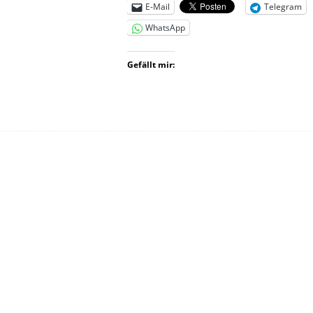
E-Mail
Telegram
WhatsApp
Gefällt mir: