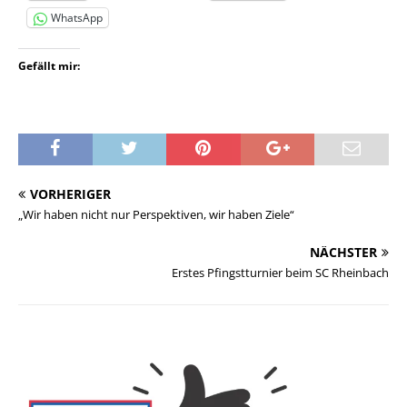
WhatsApp
Gefällt mir:
VORHERIGER
„Wir haben nicht nur Perspektiven, wir haben Ziele“
NÄCHSTER
Erstes Pfingstturnier beim SC Rheinbach