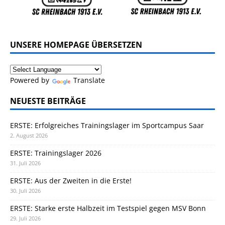
UNSERE HOMEPAGE ÜBERSETZEN
Powered by
Translate
NEUESTE BEITRÄGE
ERSTE: Erfolgreiches Trainingslager im Sportcampus Saar
2. August 2026
ERSTE: Trainingslager 2026
31. Juli 2026
ERSTE: Aus der Zweiten in die Erste!
30. Juli 2026
ERSTE: Starke erste Halbzeit im Testspiel gegen MSV Bonn
29. Juli 2026