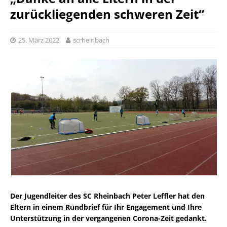
zurückliegenden schweren Zeit“
25. März 2022
scrheinbach
Der Jugendleiter des SC Rheinbach Peter Leffler hat den
Eltern in einem Rundbrief für Ihr Engagement und Ihre
Unterstützung in der vergangenen Corona-Zeit gedankt.