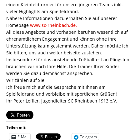
einem Kleinfeldturnier für unsere jüngeren Teams inkl.
vieler Highlights am Spielfeldrand.
Nähere Informationen dazu erhalten Sie auf unserer
Homepage
www.sc-rheinbach.de.
All diese Angebote und Vorhaben beruhen wesentlich auf
ehrenamtlichem Engagement und können ohne Ihre
Unterstützung kaum gestemmt werden. Daher möchte ich
Sie bitten, uns auch weiter beiseite zustehen.
Insbesondere für das anstehende Fußballfest an Pfingsten
brauchen wir noch Ihre Hilfe. Die Trainer Ihrer Kinder
werden Sie dazu demnächst ansprechen.
Wir zählen auf Sie!
Ich freue mich auf die Gespräche mit Ihnen am
Spielfeldrand und verbleibe mit sportlichen Grüßen!
Ihr Peter Leffler, Jugendleiter SC Rheinbach 1913 e.V.
Teilen mit:
E-Mail
Telegram