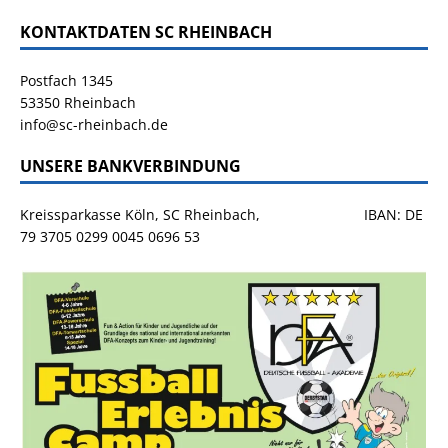
KONTAKTDATEN SC RHEINBACH
Postfach 1345
53350 Rheinbach
info@sc-rheinbach.de
UNSERE BANKVERBINDUNG
Kreissparkasse Köln, SC Rheinbach, IBAN: DE
79 3705 0299 0045 0696 53