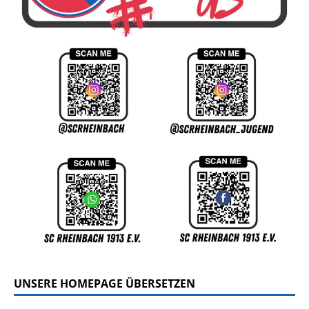
UNSERE HOMEPAGE ÜBERSETZEN