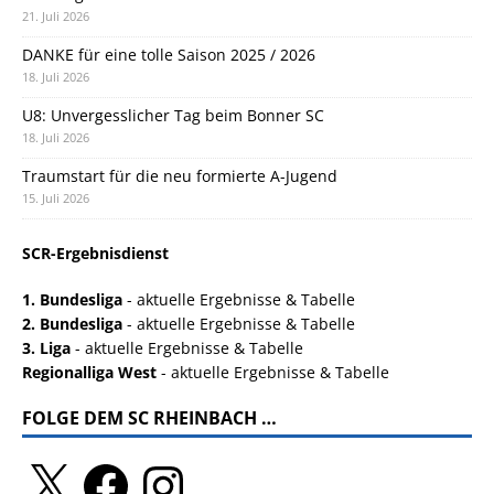
21. Juli 2026
DANKE für eine tolle Saison 2025 / 2026
18. Juli 2026
U8: Unvergesslicher Tag beim Bonner SC
18. Juli 2026
Traumstart für die neu formierte A-Jugend
15. Juli 2026
SCR-Ergebnisdienst
1. Bundesliga
- aktuelle Ergebnisse & Tabelle
2. Bundesliga
- aktuelle Ergebnisse & Tabelle
3. Liga
- aktuelle Ergebnisse & Tabelle
Regionalliga West
- aktuelle Ergebnisse & Tabelle
FOLGE DEM SC RHEINBACH …